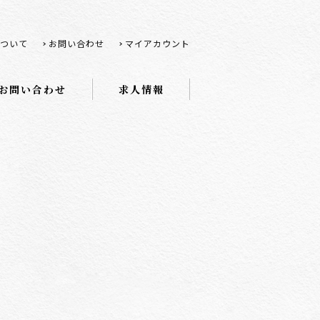
ついて
お問い合わせ
マイアカウント
お問い合わせ
求人情報