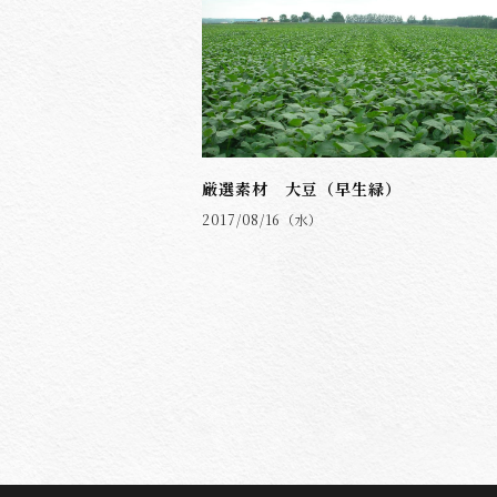
厳選素材 大豆（早生緑）
2017/08/16（水）